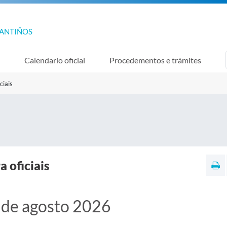
GANTIÑOS
Calendario oficial
Procedementos e trámites
ciais
a oficiais
 de agosto 2026