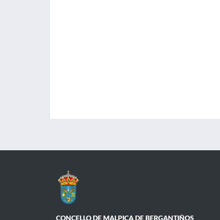
CONCELLO DE MALPICA DE BERGANTIÑOS