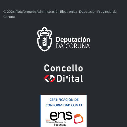
© 2026 Plataforma de Administración Electrónica · Deputación Provincial da
Coruña