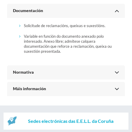
Documentación
Solicitude de reclamacións, queixas e suxestións.
Variable en función do documento anexado polo
interesado. Anexo libre; admítese calquera
documentación que reforce a reclamación, queixa ou
suxestión presentada.
Normativa
Máis información
Sedes electrónicas das E.E.L.L. da Coruña