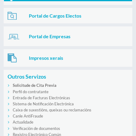
Portal de Cargos Electos
Portal de Empresas
Impresos xerais
Outros Servizos
Solicitude de Cita Previa
Perfil do contratante
Entrada de Facturas Electrónicas
Sistema de Notificación Electrónica
Caixa de suxestións, queixas ou reclamacións
Canle AntiFraude
Actualidade
Verificación de documentos
Rexistro Electrónico Común