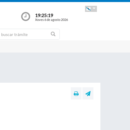
19:25:20
Xoves 6 de agosto 2026