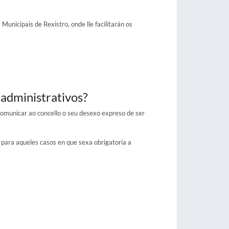
Municipais de Rexistro, onde lle facilitarán os
 administrativos?
 comunicar ao concello o seu desexo expreso de ser
al para aqueles casos en que sexa obrigatoria a