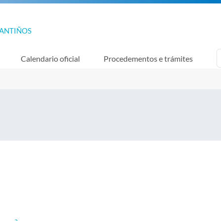
GANTIÑOS
Calendario oficial
Procedementos e trámites