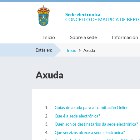
Sede electrónica
CONCELLO DE MALPICA DE BER
Inicio
Sobre a sede
Información
Estás en:
Inicio
Axuda
Axuda
Guías de axuda para a tramitación Online
Que é a sede electrónica?
Quen son os destinatarios da sede electrónica?
Que servizos ofrece a sede electrónica?