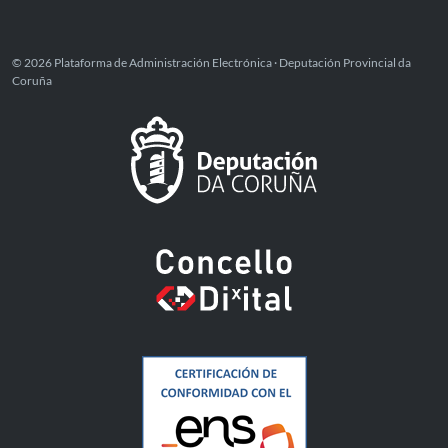
© 2026 Plataforma de Administración Electrónica · Deputación Provincial da
Coruña