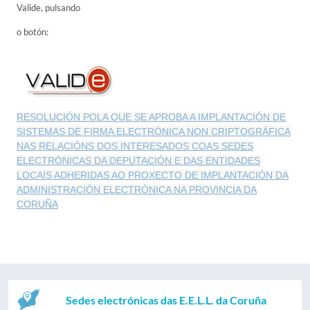
Valide, pulsando
o botón:
RESOLUCIÓN POLA QUE SE APROBA A IMPLANTACIÓN DE
SISTEMAS DE FIRMA ELECTRÓNICA NON CRIPTOGRÁFICA
NAS RELACIÓNS DOS INTERESADOS COAS SEDES
ELECTRÓNICAS DA DEPUTACIÓN E DAS ENTIDADES
LOCAIS ADHERIDAS AO PROXECTO DE IMPLANTACIÓN DA
ADMINISTRACIÓN ELECTRÓNICA NA PROVINCIA DA
CORUÑA
Sedes electrónicas das E.E.L.L. da Coruña