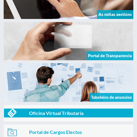
As miñas xestións
Portal de Transparencia
Taboleiro de anuncios
Oficina Virtual Tributaria
Portal de Cargos Electos