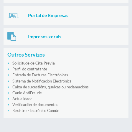
Portal de Empresas
Impresos xerais
Outros Servizos
Solicitude de Cita Previa
Perfil do contratante
Entrada de Facturas Electrónicas
Sistema de Notificación Electrónica
Caixa de suxestións, queixas ou reclamacións
Canle AntiFraude
Actualidade
Verificación de documentos
Rexistro Electrónico Común